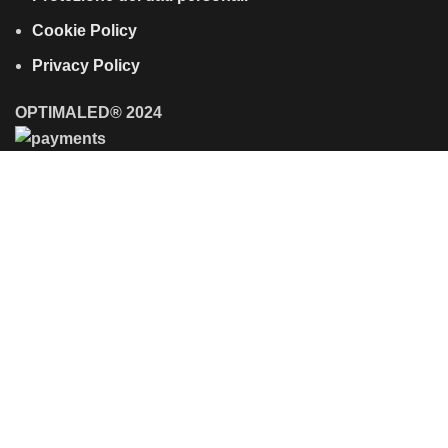
Cookie Policy
Privacy Policy
OPTIMALED® 2024