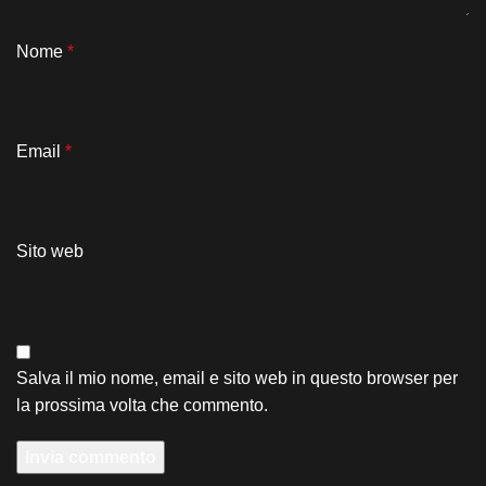
Nome
*
Email
*
Sito web
Salva il mio nome, email e sito web in questo browser per
la prossima volta che commento.