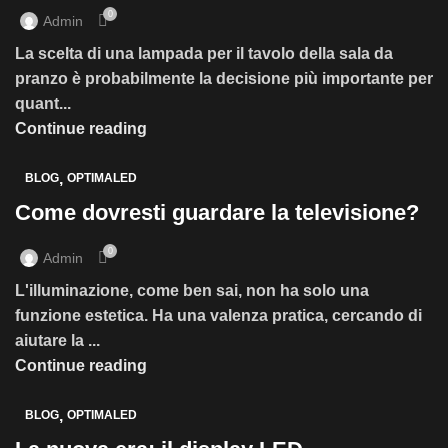
0
Admin
La scelta di una lampada per il tavolo della sala da
pranzo è probabilmente la decisione più importante per
quant...
Continue reading
,
BLOG
OPTIMALED
Come dovresti guardare la televisione?
0
Admin
L'illuminazione, come ben sai, non ha solo una
funzione estetica. Ha una valenza pratica, cercando di
aiutare la ...
Continue reading
,
BLOG
OPTIMALED