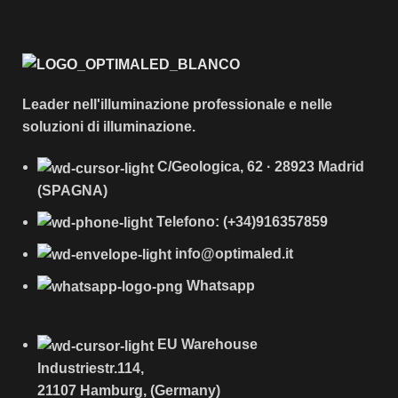
Leader nell'illuminazione professionale e nelle
soluzioni di illuminazione.
C/Geologica, 62 · 28923 Madrid
(SPAGNA)
Telefono: (+34)916357859
info@optimaled.it
Whatsapp
EU Warehouse
Industriestr.114,
21107 Hamburg, (Germany)