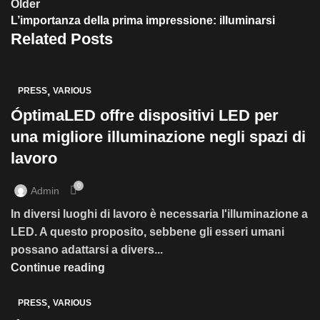
Older
L’importanza della prima impressione: illuminarsi
Related Posts
,
PRESS
VARIOUS
ÓptimaLED offre dispositivi LED per
una migliore illuminazione negli spazi di
lavoro
0
Admin
In diversi luoghi di lavoro è necessaria l'illuminazione a
LED. A questo proposito, sebbene gli esseri umani
possano adattarsi a divers...
Continue reading
,
PRESS
VARIOUS