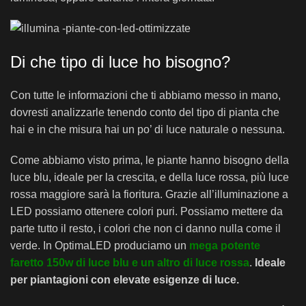
Di che tipo di luce ho bisogno?
Con tutte le informazioni che ti abbiamo messo in mano,
dovresti analizzarle tenendo conto del tipo di pianta che
hai e in che misura hai un po’ di luce naturale o nessuna.
Come abbiamo visto prima, le piante hanno bisogno della
luce blu, ideale per la crescita, e della luce rossa, più luce
rossa maggiore sarà la fioritura. Grazie all’illuminazione a
LED possiamo ottenere colori puri. Possiamo mettere da
parte tutto il resto, i colori che non ci danno nulla come il
verde. In OptimaLED produciamo un
mega potente
faretto 150w di luce blu e un altro di luce rossa
.
Ideale
per piantagioni con elevate esigenze di luce.