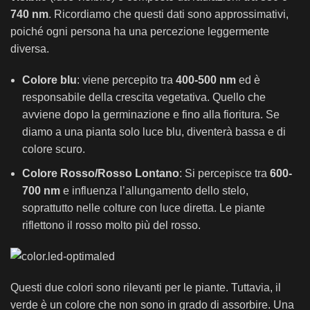
740 nm
. Ricordiamo che questi dati sono approssimativi,
poiché ogni persona ha una percezione leggermente
diversa.
Colore blu
: viene percepito tra
400-500 nm
ed è
responsabile della crescita vegetativa. Quello che
avviene dopo la germinazione e fino alla fioritura. Se
diamo a una pianta solo luce blu, diventerà bassa e di
colore scuro.
Colore Rosso/Rosso Lontano
: Si percepisce tra
600-
700 nm
e influenza l’allungamento dello stelo,
soprattutto nelle colture con luce diretta. Le piante
riflettono il rosso molto più del rosso.
Questi due colori sono rilevanti per le piante. Tuttavia, il
verde è un colore che non sono in grado di assorbire. Una