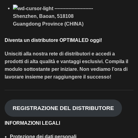
-------------------------
Shenzhen, Baoan, 518108
Guangdong Province (CHINA)
Diventa un distributore OPTIMALED oggi!
Unisciti alla nostra rete di distributori e accedi a
prodotti di alta qualità e vantaggi esclusivi. Compila il
modulo sottostante per iniziare. Non vediamo l’ora di
lavorare insieme per raggiungere il successo!
REGISTRAZIONE DEL DISTRIBUTORE
INFORMAZIONI LEGALI
Protezione dei dati personali