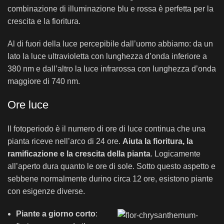
combinazione di illuminazione blu e rossa è perfetta per la
crescita e la fioritura.
Al di fuori della luce percepibile dall’uomo abbiamo: da un
lato la luce ultravioletta con lunghezza d’onda inferiore a
380 nm e dall’altro la luce infrarossa con lunghezza d’onda
maggiore di 740 nm.
Ore luce
Il fotoperiodo è il numero di ore di luce continua che una
pianta riceve nell’arco di 24 ore.
Aiuta la fioritura, la
ramificazione e la crescita della pianta
. Logicamente
all’aperto dura quanto le ore di sole. Sotto questo aspetto e
sebbene normalmente durino circa 12 ore, esistono piante
con esigenze diverse.
Piante a giorno corto
: