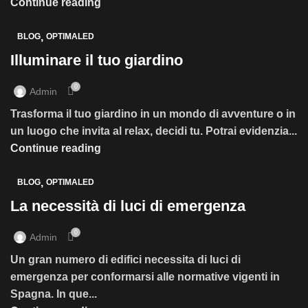
Continue reading
,
BLOG
OPTIMALED
Illuminare il tuo giardino
0
Admin
Trasforma il tuo giardino in un mondo di avventure o in
un luogo che invita al relax, decidi tu. Potrai evidenzia...
Continue reading
,
BLOG
OPTIMALED
La necessità di luci di emergenza
0
Admin
Un gran numero di edifici necessita di luci di
emergenza per conformarsi alle normative vigenti in
Spagna. In que...