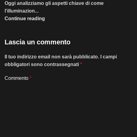
Oggi analizziamo gli aspetti chiave di come
l'illuminazion...
Continue reading
Lascia un commento
Il tuo indirizzo email non sarà pubblicato.
I campi
obbligatori sono contrassegnati
*
Commento
*