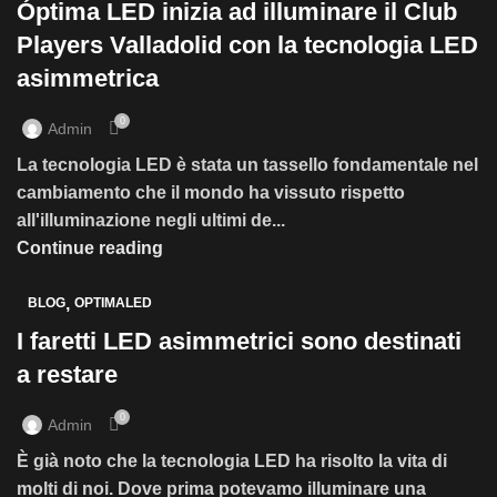
Óptima LED inizia ad illuminare il Club
Players Valladolid con la tecnologia LED
asimmetrica
0
Admin
La tecnologia LED è stata un tassello fondamentale nel
cambiamento che il mondo ha vissuto rispetto
all'illuminazione negli ultimi de...
Continue reading
,
BLOG
OPTIMALED
I faretti LED asimmetrici sono destinati
a restare
0
Admin
È già noto che la tecnologia LED ha risolto la vita di
molti di noi. Dove prima potevamo illuminare una