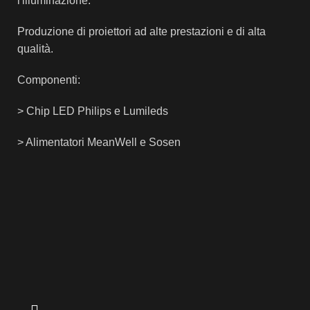
l'illuminazione.
Produzione di proiettori ad alte prestazioni e di alta
qualità.
Componenti:
> Chip LED Philips e Lumileds
> Alimentatori MeanWell e Sosen