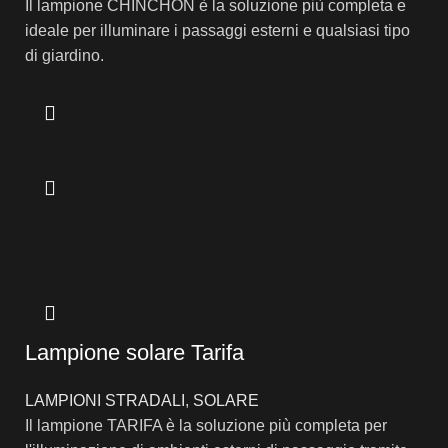
Il lampione CHINCHÓN è la soluzione più completa e
ideale per illuminare i passaggi esterni e qualsiasi tipo
di giardino.
Lampione solare Tarifa
LAMPIONI STRADALI
,
SOLARE
Il lampione TARIFA è la soluzione più completa per