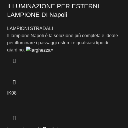
ILLUMINAZIONE PER ESTERNI
LAMPIONE DI Napoli
LAMPIONI STRADALI
Il lampione Napoli è la soluzione più completa e ideale
per illuminare i passaggi esterni e qualsiasi tipo di
giardino.
IK08