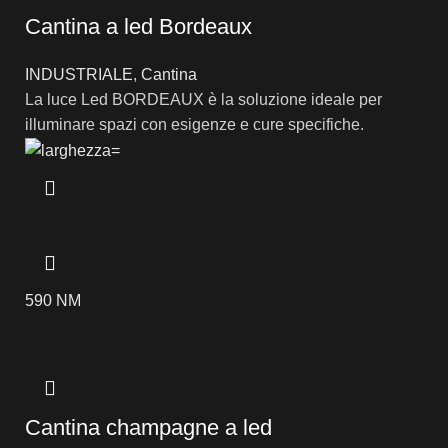
Cantina a led Bordeaux
INDUSTRIALE
,
Cantina
La luce Led BORDEAUX è la soluzione ideale per
illuminare spazi con esigenze e cure specifiche.
590 NM
Cantina champagne a led