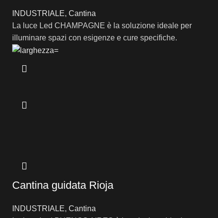
INDUSTRIALE
,
Cantina
La luce Led CHAMPAGNE è la soluzione ideale per
illuminare spazi con esigenze e cure specifiche.
Cantina guidata Rioja
INDUSTRIALE
,
Cantina