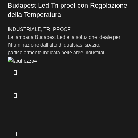
Budapest Led Tri-proof con Regolazione
della Temperatura
INDUSTRIALE
,
TRI-PROOF
La lampada Budapest Led è la soluzione ideale per
l'illuminazione dall'alto di qualsiasi spazio,
particolarmente indicata nelle aree industriali.