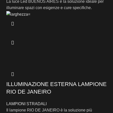
La luce Led BUENOS AIRES è la soluzione ideale per
illuminare spazi con esigenze e cure specifiche.
ILLUMINAZIONE ESTERNA LAMPIONE
RIO DE JANEIRO
LAMPIONI STRADALI
Il lampione RIO DE JANEIRO è la soluzione più