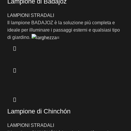
Lampione di Badajoz
LAMPIONI STRADALI
Il lampione BADAJOZ è la soluzione più completa e
ideale per illuminare i passaggi esterni e qualsiasi tipo
di giardino.
Lampione di Chinchón
LAMPIONI STRADALI