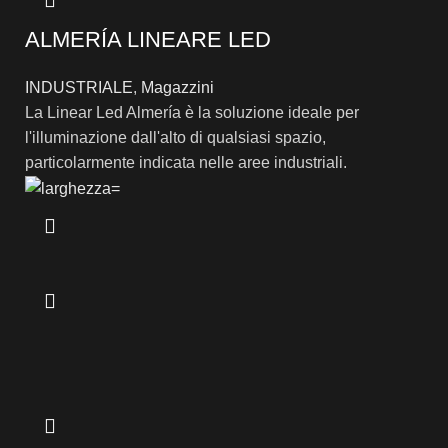
ALMERÍA LINEARE LED
INDUSTRIALE
,
Magazzini
La Linear Led Almería è la soluzione ideale per
l'illuminazione dall'alto di qualsiasi spazio,
particolarmente indicata nelle aree industriali.