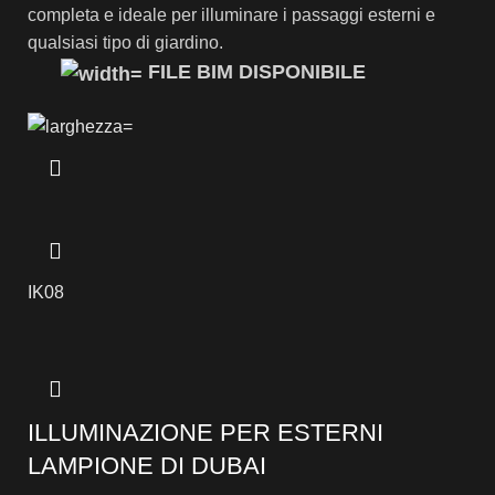
completa e ideale per illuminare i passaggi esterni e
qualsiasi tipo di giardino.
FILE BIM DISPONIBILE
IK08
ILLUMINAZIONE PER ESTERNI
LAMPIONE DI DUBAI