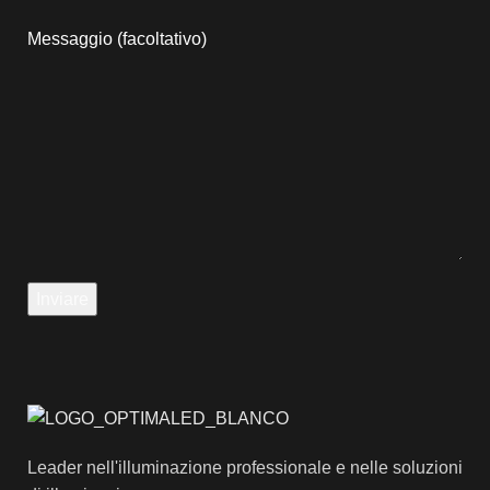
Messaggio (facoltativo)
Leader nell'illuminazione professionale e nelle soluzioni