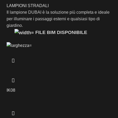
LAMPIONI STRADALI
Il lampione DUBAI è la soluzione più completa e ideale
per illuminare i passaggi esterni e qualsiasi tipo di
giardino.
FILE BIM DISPONIBILE
IK08