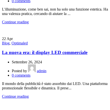
0
comments
L'illuminazione, come ben sai, non ha solo una funzione estetica. Ha
una valenza pratica, cercando di aiutare la ...
Continue reading
22
Apr
Blog
,
Optimaled
La nuova era: il display LED commerciale
Settembre 26, 2024
Posted by
admin
0
comments
Il mondo della pubblicità è stato assorbito dai LED. Una piattaforma
promozionale flessibile e dinamica. Il prese...
Continue reading