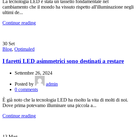
La tecnologia LED è stata un tassello fondamentale nel
cambiamento che il mondo ha vissuto rispetto all'illuminazione negli
ultimi de...
Continue reading
30
Set
Blog
,
Optimaled
I faretti LED asimmetrici sono destinati a restare
Settembre 26, 2024
Posted by
admin
0
comments
È già noto che la tecnologia LED ha risolto la vita di molti di noi.
Dove prima potevamo illuminare una piccola a...
Continue reading
13
Mag