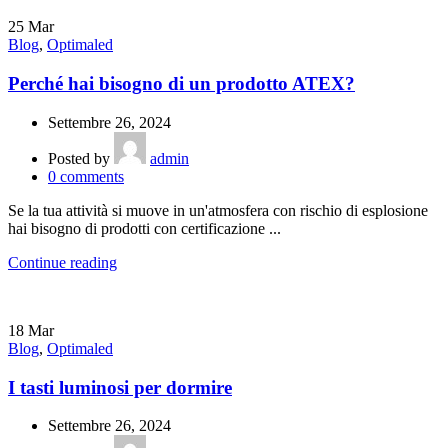
25
Mar
Blog
,
Optimaled
Perché hai bisogno di un prodotto ATEX?
Settembre 26, 2024
Posted by
admin
0
comments
Se la tua attività si muove in un'atmosfera con rischio di esplosione
hai bisogno di prodotti con certificazione ...
Continue reading
18
Mar
Blog
,
Optimaled
I tasti luminosi per dormire
Settembre 26, 2024