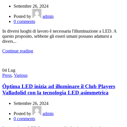
Settembre 26, 2024
Posted by
admin
0
comments
In diversi luoghi di lavoro è necessaria l'illuminazione a LED. A
questo proposito, sebbene gli esseri umani possano adattarsi a
divers...
Continue reading
04
Lug
Press
,
Various
Óptima LED inizia ad illuminare il Club Players
Valladolid con la tecnologia LED asimmetrica
Settembre 26, 2024
Posted by
admin
0
comments