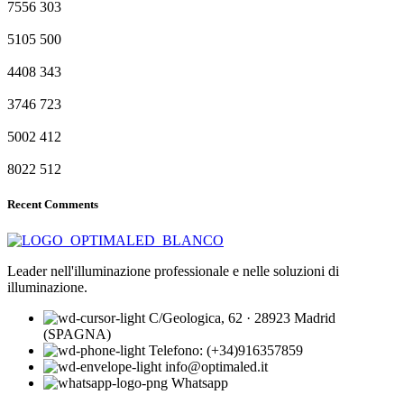
7556
303
5105
500
4408
343
3746
723
5002
412
8022
512
Recent Comments
Leader nell'illuminazione professionale e nelle soluzioni di
illuminazione.
C/Geologica, 62 · 28923 Madrid
(SPAGNA)
Telefono: (+34)916357859
info@optimaled.it
Whatsapp