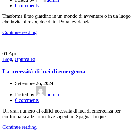
0
comments
Trasforma il tuo giardino in un mondo di avventure o in un luogo
che invita al relax, decidi tu. Potrai evidenzia...
Continue reading
01
Apr
Blog
,
Optimaled
La necessità di luci di emergenza
Settembre 26, 2024
Posted by
admin
0
comments
Un gran numero di edifici necessita di luci di emergenza per
conformarsi alle normative vigenti in Spagna. In que...
Continue reading