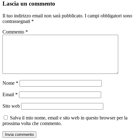
Lascia un commento
Il tuo indirizzo email non sarà pubblicato.
I campi obbligatori sono
contrassegnati
*
Commento
*
Nome
*
Email
*
Sito web
Salva il mio nome, email e sito web in questo browser per la
prossima volta che commento.