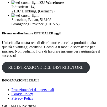
EU Warehouse
Industriestr.114,
21107 Hamburg, (Germany)
-------------------------
Shenzhen, Baoan, 518108
Guangdong Province (CHINA)
Diventa un distributore OPTIMALED oggi!
Unisciti alla nostra rete di distributori e accedi a prodotti di alta
qualità e vantaggi esclusivi. Compila il modulo sottostante per
iniziare. Non vediamo l’ora di lavorare insieme per raggiungere il
successo!
REGISTRAZIONE DEL DISTRIBUTORE
INFORMAZIONI LEGALI
Protezione dei dati personali
Cookie Policy
Privacy Policy
OPTIMALED® 2024