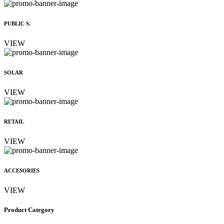
PUBLIC S.
VIEW
SOLAR
VIEW
RETAIL
VIEW
ACCESORIES
VIEW
Product Category