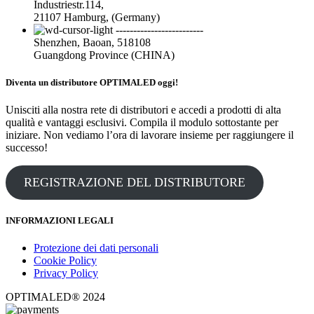
Industriestr.114,
21107 Hamburg, (Germany)
-------------------------
Shenzhen, Baoan, 518108
Guangdong Province (CHINA)
Diventa un distributore OPTIMALED oggi!
Unisciti alla nostra rete di distributori e accedi a prodotti di alta
qualità e vantaggi esclusivi. Compila il modulo sottostante per
iniziare. Non vediamo l’ora di lavorare insieme per raggiungere il
successo!
REGISTRAZIONE DEL DISTRIBUTORE
INFORMAZIONI LEGALI
Protezione dei dati personali
Cookie Policy
Privacy Policy
OPTIMALED® 2024