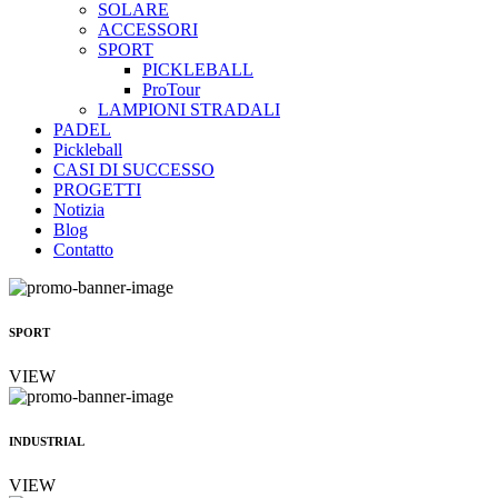
SOLARE
ACCESSORI
SPORT
PICKLEBALL
ProTour
LAMPIONI STRADALI
PADEL
Pickleball
CASI DI SUCCESSO
PROGETTI
Notizia
Blog
Contatto
SPORT
VIEW
INDUSTRIAL
VIEW