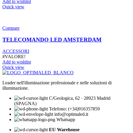
Add to wishlist
Quick view
Compare
TELECOMANDO LED AMSTERDAM
ACCESSORI
#VALORE!
Add to wishlist
Quick view
Leader nell'illuminazione professionale e nelle soluzioni di
illuminazione.
C/Geologica, 62 · 28923 Madrid
(SPAGNA)
Telefono: (+34)916357859
info@optimaled.it
Whatsapp
EU Warehouse