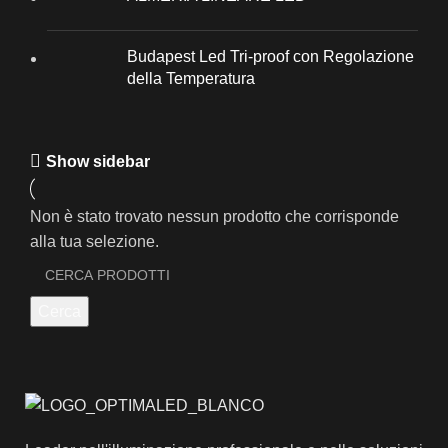
Budapest Led Tri-proof con Regolazione
della Temperatura
Show sidebar
Non è stato trovato nessun prodotto che corrisponde
alla tua selezione.
Cerca