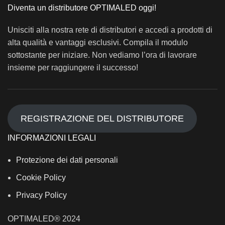
Diventa un distributore OPTIMALED oggi!
Unisciti alla nostra rete di distributori e accedi a prodotti di
alta qualità e vantaggi esclusivi. Compila il modulo
sottostante per iniziare. Non vediamo l’ora di lavorare
insieme per raggiungere il successo!
REGISTRAZIONE DEL DISTRIBUTORE
INFORMAZIONI LEGALI
Protezione dei dati personali
Cookie Policy
Privacy Policy
OPTIMALED® 2024