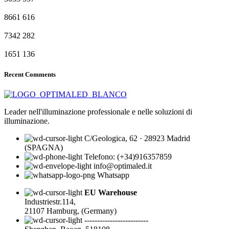
8661
616
7342
282
1651
136
Recent Comments
Leader nell'illuminazione professionale e nelle soluzioni di
illuminazione.
C/Geologica, 62 · 28923 Madrid
(SPAGNA)
Telefono: (+34)916357859
info@optimaled.it
Whatsapp
EU Warehouse
Industriestr.114,
21107 Hamburg, (Germany)
-------------------------