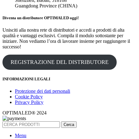
Shenzhen, Baoan, 518108
Guangdong Province (CHINA)
Diventa un distributore OPTIMALED oggi!
Unisciti alla nostra rete di distributori e accedi a prodotti di alta
qualità e vantaggi esclusivi. Compila il modulo sottostante per
iniziare. Non vediamo l’ora di lavorare insieme per raggiungere il
successo!
REGISTRAZIONE DEL DISTRIBUTORE
INFORMAZIONI LEGALI
Protezione dei dati personali
Cookie Policy
Privacy Policy
OPTIMALED® 2024
Cerca
Menu