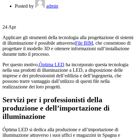
Posted by
admin
24
Apr
Applicare gli strumenti della tecnologia alla progettazione di sistemi
di illuminazione è possibile attraverso
File BIM
, che consentono di
progettare il modello 3D e ottenere informazioni sull’installazione
durante tutto il processo.
Per questo motivo,
Óptima LED
ha incorporato questa tecnologia
nella sua prodotti di illuminazione a LED, a disposizione delle
imprese e dei professionisti dell’edilizia e dell’ingegneria, che
possono trarre vantaggio dall’utilizzo di questi file nella
realizzazione dei loro progetti.
Servizi per i professionisti della
produzione e dell’importazione di
illuminazione
Óptima LED si dedica alla produzione e all’importazione di
illuminazione attraverso i suoi uffici e magazzini in Spagna e