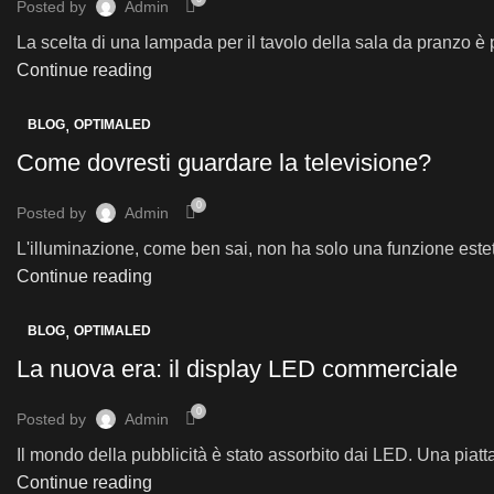
Posted by
Admin
La scelta di una lampada per il tavolo della sala da pranzo è 
Continue reading
,
BLOG
OPTIMALED
Come dovresti guardare la televisione?
0
Posted by
Admin
L'illuminazione, come ben sai, non ha solo una funzione esteti
Continue reading
,
BLOG
OPTIMALED
La nuova era: il display LED commerciale
0
Posted by
Admin
Il mondo della pubblicità è stato assorbito dai LED. Una piatt
Continue reading