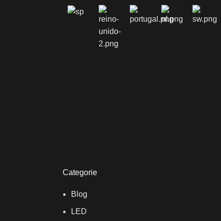
Categorie
Blog
LED