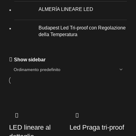
ALMERÍA LINEARE LED
Budapest Led Tri-proof con Regolazione
della Temperatura
Show sidebar
LED lineare al
Led Praga tri-proof