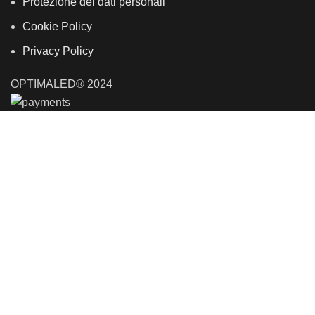
Protezione dei dati personali
Cookie Policy
Privacy Policy
OPTIMALED® 2024