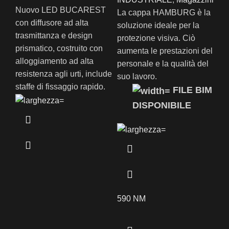
Nuovo LED BUCAREST
La cappa HAMBURG è la
con diffusore ad alta
soluzione ideale per la
trasmittanza e design
protezione visiva. Ciò
prismatico, costruito con
aumenta le prestazioni del
alloggiamento ad alta
personale e la qualità del
resistenza agli urti, include
suo lavoro.
staffe di fissaggio rapido.
FILE BIM
DISPONIBILE
590 NM