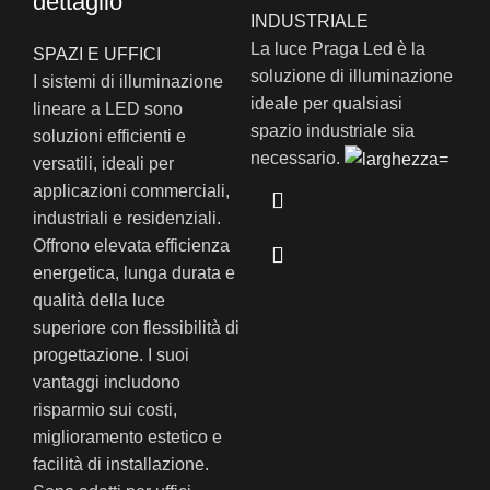
dettaglio
INDUSTRIALE
La luce Praga Led è la
SPAZI E UFFICI
soluzione di illuminazione
I sistemi di illuminazione
ideale per qualsiasi
lineare a LED sono
spazio industriale sia
soluzioni efficienti e
necessario.
versatili, ideali per
applicazioni commerciali,
industriali e residenziali.
Offrono elevata efficienza
energetica, lunga durata e
qualità della luce
superiore con flessibilità di
progettazione. I suoi
vantaggi includono
risparmio sui costi,
miglioramento estetico e
facilità di installazione.