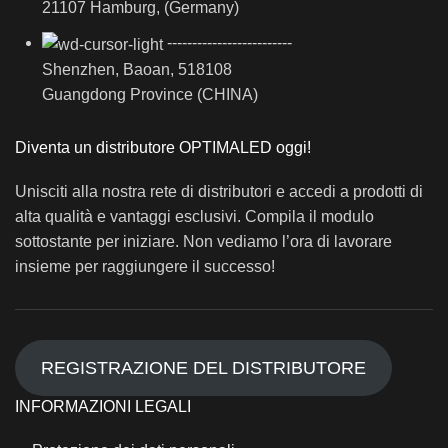
21107 Hamburg, (Germany)
-------------------------
Shenzhen, Baoan, 518108
Guangdong Province (CHINA)
Diventa un distributore OPTIMALED oggi!
Unisciti alla nostra rete di distributori e accedi a prodotti di
alta qualità e vantaggi esclusivi. Compila il modulo
sottostante per iniziare. Non vediamo l’ora di lavorare
insieme per raggiungere il successo!
REGISTRAZIONE DEL DISTRIBUTORE
INFORMAZIONI LEGALI