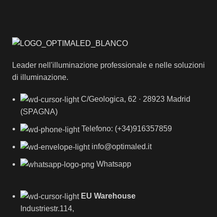
Leader nell'illuminazione professionale e nelle soluzioni
di illuminazione.
C/Geologica, 62 · 28923 Madrid
(SPAGNA)
Telefono: (+34)916357859
info@optimaled.it
Whatsapp
EU Warehouse
Industriestr.114,