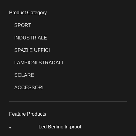
Product Category
SPORT
INDUSTRIALE
SPAZI E UFFICI
LAMPIONI STRADALI
SOLARE
ACCESSORI
Feature Products
Led Berlino tri-proof