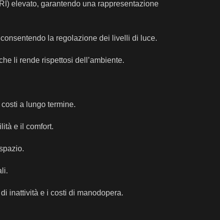
 (CRI) elevato, garantendo una rappresentazione
 consentendo la regolazione dei livelli di luce.
che li rende rispettosi dell’ambiente.
 costi a lungo termine.
ità e il comfort.
 spazio.
li.
di inattività e i costi di manodopera.