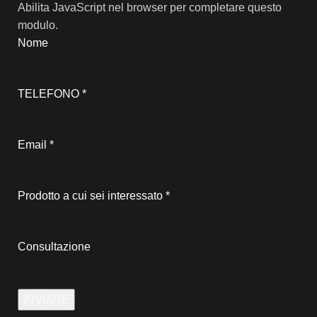
Abilita JavaScript nel browser per completare questo
modulo.
Nome
TELEFONO
*
Email
*
Prodotto a cui sei interessato
*
Consultazione
INVIARE