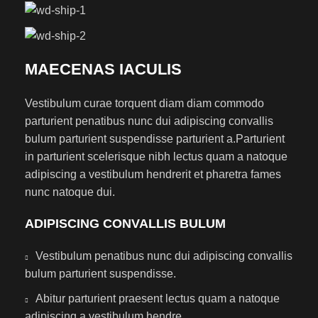
MAECENAS IACULIS
Vestibulum curae torquent diam diam commodo
parturient penatibus nunc dui adipiscing convallis
bulum parturient suspendisse parturient a.Parturient
in parturient scelerisque nibh lectus quam a natoque
adipiscing a vestibulum hendrerit et pharetra fames
nunc natoque dui.
ADIPISCING CONVALLIS BULUM
Vestibulum penatibus nunc dui adipiscing convallis
bulum parturient suspendisse.
Abitur parturient praesent lectus quam a natoque
adipiscing a vestibulum hendre.