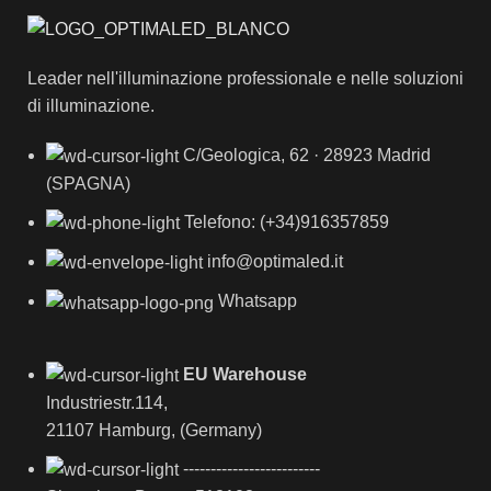
Leader nell'illuminazione professionale e nelle soluzioni
di illuminazione.
C/Geologica, 62 · 28923 Madrid
(SPAGNA)
Telefono: (+34)916357859
info@optimaled.it
Whatsapp
EU Warehouse
Industriestr.114,
21107 Hamburg, (Germany)
-------------------------