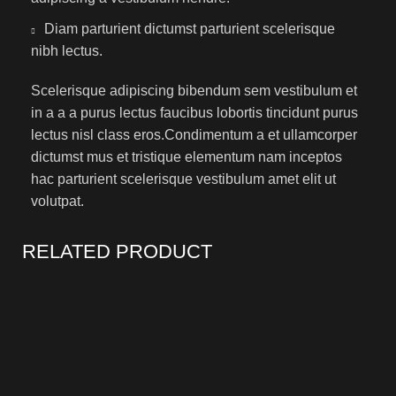
Diam parturient dictumst parturient scelerisque
nibh lectus.
Scelerisque adipiscing bibendum sem vestibulum et
in a a a purus lectus faucibus lobortis tincidunt purus
lectus nisl class eros.Condimentum a et ullamcorper
dictumst mus et tristique elementum nam inceptos
hac parturient scelerisque vestibulum amet elit ut
volutpat.
RELATED PRODUCT