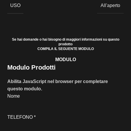
USO
All'aperto
Se hai domande o hai bisogno di maggiori informazioni su questo
prodotto
COMPILA IL SEGUENTE MODULO
MODULO
Modulo Prodotti
Abilita JavaScript nel browser per completare
questo modulo.
Nome
TELEFONO
*