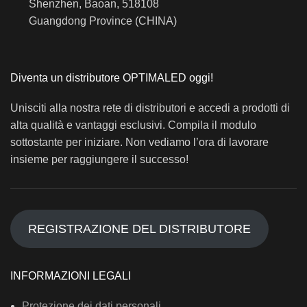
Shenzhen, Baoan, 518108
Guangdong Province (CHINA)
Diventa un distributore OPTIMALED oggi!
Unisciti alla nostra rete di distributori e accedi a prodotti di
alta qualità e vantaggi esclusivi. Compila il modulo
sottostante per iniziare. Non vediamo l’ora di lavorare
insieme per raggiungere il successo!
REGISTRAZIONE DEL DISTRIBUTORE
INFORMAZIONI LEGALI
Protezione dei dati personali