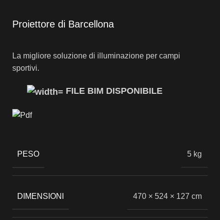
Proiettore di Barcellona
La migliore soluzione di illuminazione per campi
sportivi.
FILE BIM DISPONIBILE
PESO
5 kg
DIMENSIONI
470 × 524 × 127 cm