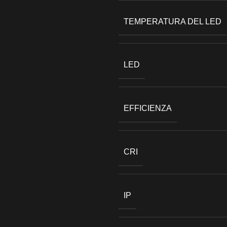
TEMPERATURA DEL LED
LED
EFFICIENZA
CRI
IP