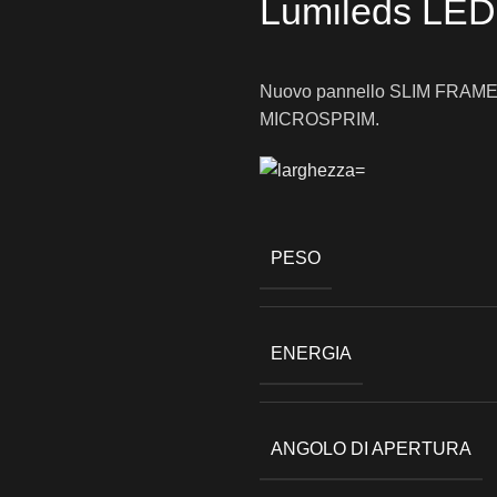
Lumileds LED
Nuovo pannello SLIM FRAM
MICROSPRIM.
PESO
ENERGIA
ANGOLO DI APERTURA