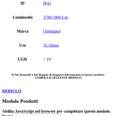
IP
IP41
Luminosità
3780-3960 Lm
Marca
Optimaled
Uso
Al chiuso
UGR
< 19
Se hai domande o hai bisogno di maggiori informazioni su questo prodotto
COMPILA IL SEGUENTE MODULO
MODULO
Modulo Prodotti
Abilita JavaScript nel browser per completare questo modulo.