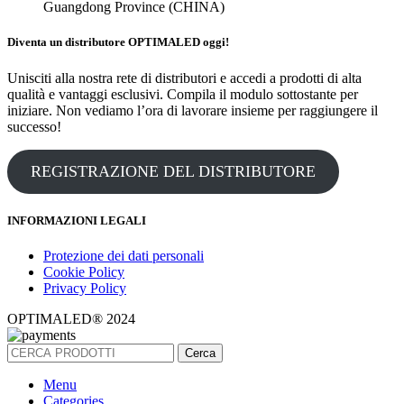
Guangdong Province (CHINA)
Diventa un distributore OPTIMALED oggi!
Unisciti alla nostra rete di distributori e accedi a prodotti di alta
qualità e vantaggi esclusivi. Compila il modulo sottostante per
iniziare. Non vediamo l’ora di lavorare insieme per raggiungere il
successo!
REGISTRAZIONE DEL DISTRIBUTORE
INFORMAZIONI LEGALI
Protezione dei dati personali
Cookie Policy
Privacy Policy
OPTIMALED® 2024
Cerca
Menu
Categories