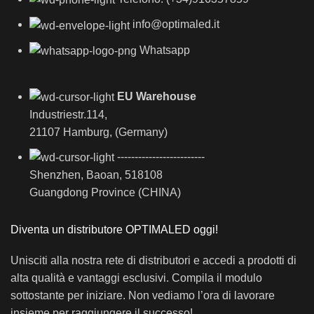
info@optimaled.it
Whatsapp
EU Warehouse
Industriestr.114,
21107 Hamburg, (Germany)
-------------------------
Shenzhen, Baoan, 518108
Guangdong Province (CHINA)
Diventa un distributore OPTIMALED oggi!
Unisciti alla nostra rete di distributori e accedi a prodotti di
alta qualità e vantaggi esclusivi. Compila il modulo
sottostante per iniziare. Non vediamo l’ora di lavorare
insieme per raggiungere il successo!