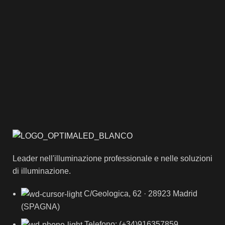
Leader nell'illuminazione professionale e nelle soluzioni
di illuminazione.
C/Geologica, 62 · 28923 Madrid
(SPAGNA)
Telefono: (+34)916357859