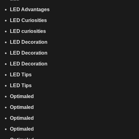
LED Advantages
LED Curiosities
LED curiosities
LED Decoration
LED Decoration
LED Decoration
LED Tips
LED Tips
Optimaled
Optimaled
Optimaled
Optimaled