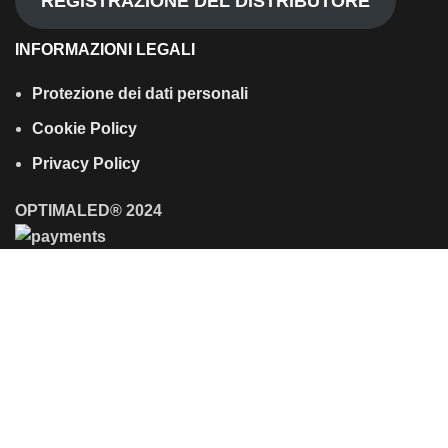
REGISTRAZIONE DEL DISTRIBUTORE
INFORMAZIONI LEGALI
Protezione dei dati personali
Cookie Policy
Privacy Policy
OPTIMALED® 2024