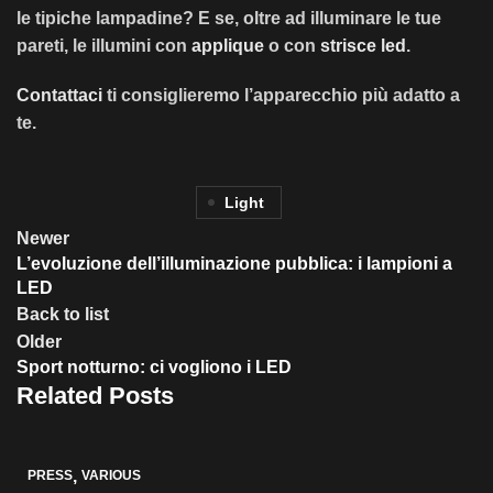
le tipiche lampadine? E se, oltre ad illuminare le tue
pareti, le illumini con
applique
o con
strisce led
.
Contattaci
ti consiglieremo l’apparecchio più adatto a
te.
Light
Newer
L’evoluzione dell’illuminazione pubblica: i lampioni a
LED
Back to list
Older
Sport notturno: ci vogliono i LED
Related Posts
,
PRESS
VARIOUS