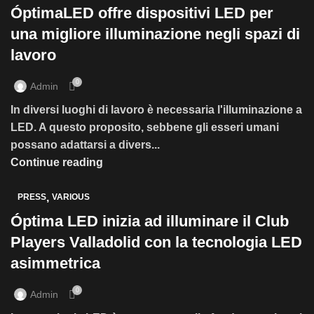
ÓptimaLED offre dispositivi LED per
una migliore illuminazione negli spazi di
lavoro
0
Admin
In diversi luoghi di lavoro è necessaria l'illuminazione a
LED. A questo proposito, sebbene gli esseri umani
possano adattarsi a divers...
Continue reading
,
PRESS
VARIOUS
Óptima LED inizia ad illuminare il Club
Players Valladolid con la tecnologia LED
asimmetrica
0
Admin