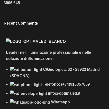
3006
645
Recent Comments
Leader nell'illuminazione professionale e nelle
soluzioni di illuminazione.
C/Geologica, 62 · 28923 Madrid
(SPAGNA)
Telefono: (+34)916357859
info@optimaled.it
Whatsapp