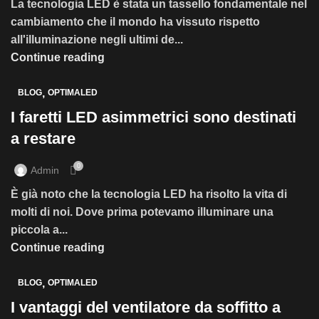
La tecnologia LED è stata un tassello fondamentale nel
cambiamento che il mondo ha vissuto rispetto
all'illuminazione negli ultimi de...
Continue reading
,
BLOG
OPTIMALED
I faretti LED asimmetrici sono destinati
a restare
0
Admin
È già noto che la tecnologia LED ha risolto la vita di
molti di noi. Dove prima potevamo illuminare una
piccola a...
Continue reading
,
BLOG
OPTIMALED
I vantaggi del ventilatore da soffitto a