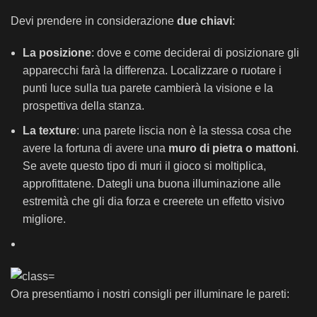
Devi prendere in considerazione
due chiavi
:
La posizione
: dove e come deciderai di posizionare gli
apparecchi farà la differenza. Localizzare o ruotare i
punti luce sulla tua parete cambierà la visione e la
prospettiva della stanza.
La texture
: una parete liscia non è la stessa cosa che
avere la fortuna di avere una
muro di pietra o mattoni
.
Se avete questo tipo di muri il gioco si moltiplica,
approfittatene. Dategli una buona illuminazione alle
estremità che gli dia forza e creerete un effetto visivo
migliore.
Ora presentiamo i nostri consigli per illuminare le pareti: