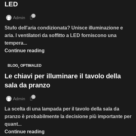
LED
0
Admin
Stufo dell'aria condizionata? Unisce illuminazione e
aria. I ventilatori da soffitto a LED forniscono una
tempera...
Continue reading
,
BLOG
OPTIMALED
Le chiavi per illuminare il tavolo della
sala da pranzo
0
Admin
La scelta di una lampada per il tavolo della sala da
pranzo è probabilmente la decisione più importante per
quant...
Continue reading