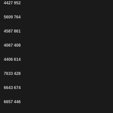
4427
952
5609
764
4587
861
4067
408
4406
614
7633
428
6643
674
6657
446