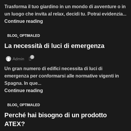
Trasforma il tuo giardino in un mondo di avventure o in
un luogo che invita al relax, decidi tu. Potrai evidenzia...
Continue reading
,
BLOG
OPTIMALED
La necessità di luci di emergenza
0
Admin
Un gran numero di edifici necessita di luci di
emergenza per conformarsi alle normative vigenti in
Spagna. In que...
Continue reading
,
BLOG
OPTIMALED
Perché hai bisogno di un prodotto
ATEX?