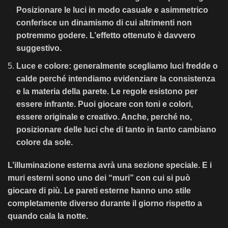
Posizionare le luci in modo casuale e asimmetrico
conferisce un dinamismo di cui altrimenti non
potremmo godere. L’effetto ottenuto è davvero
suggestivo.
Luce e colore:
generalmente scegliamo luci fredde o
calde perché intendiamo
evidenziare la consistenza
e la materia della parete
. Le regole esistono per
essere infrante. Puoi giocare con toni e colori,
essere originale e creativo. Anche, perché no,
posizionare delle luci che di tanto in tanto cambiano
colore da sole.
L’illuminazione esterna avrà una sezione speciale
. E i
muri esterni sono uno dei “muri” con cui si può
giocare di più. Le pareti esterne hanno uno stile
completamente diverso durante il giorno rispetto a
quando cala la notte.