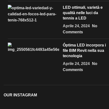
LED ottimali, varietà e
qualità nelle luci da
tennis a LED
Aprile 24, 2024
No
Comments
Óptima LED incorpora i
file BIM Revit nella sua
tecnologia
Aprile 24, 2024
No
Comments
OUR INSTAGRAM