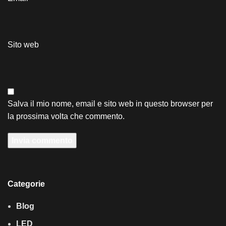
Sito web
Salva il mio nome, email e sito web in questo browser per
la prossima volta che commento.
Categorie
Blog
LED