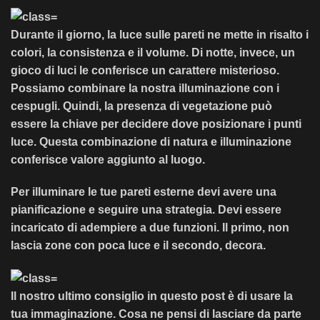
Durante il giorno, la luce sulle pareti ne mette in risalto i
colori, la consistenza e il volume. Di notte, invece, un
gioco di luci le conferisce un carattere misterioso.
Possiamo combinare la nostra illuminazione con i
cespugli. Quindi, la presenza di vegetazione può
essere la chiave per decidere dove posizionare i punti
luce.
Questa combinazione di natura e illuminazione
conferisce valore aggiunto al luogo.
Per illuminare le tue pareti esterne devi avere una
pianificazione e seguire una strategia. Devi essere
incaricato di adempiere a due funzioni. Il primo, non
lascia zone con poca luce e il secondo, decora.
Il nostro ultimo consiglio in questo post è di usare la
tua immaginazione. Cosa ne pensi di lasciare da parte