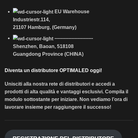
EU Warehouse
Industriestr.114,
21107 Hamburg, (Germany)
-------------------------
Shenzhen, Baoan, 518108
Guangdong Province (CHINA)
Diventa un distributore OPTIMALED oggi!
Unisciti alla nostra rete di distributori e accedi a
prodotti di alta qualità e vantaggi esclusivi. Compila il
modulo sottostante per iniziare. Non vediamo l’ora di
lavorare insieme per raggiungere il successo!