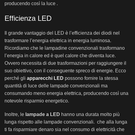
producendo così la luce .
Efficienza LED
Il grande vantaggio del LED è l’efficienza dei diodi nel
trasformare l’energia elettrica in energia luminosa.
Ricordiamo che le lampadine convenzionali trasformano
l’energia in calore ed è quel calore che diventa luce.
Ovvero necessita di due trasformazioni per raggiungere il
suo obiettivo, con il conseguente spreco di energie. Ecco
perché gli
apparecchi LED
possono fornire la stessa
quantità di luce delle lampade convenzionali ma
consumando meno energia elettrica, producendo così una
notevole risparmio energetico.
Inoltre, le
lampade a LED
hanno una durata molto più
lunga rispetto alle lampade convenzionali. che alla lunga
ti fa risparmiare denaro sia nel consumo di elettricità che