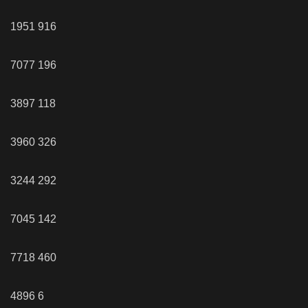
1951
916
7077
196
3897
118
3960
326
3244
292
7045
142
7718
460
4896
6