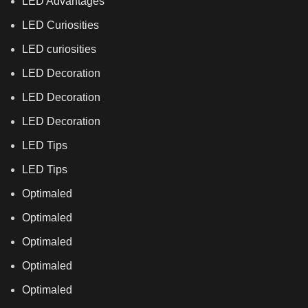
LED Advantages
LED Curiosities
LED curiosities
LED Decoration
LED Decoration
LED Decoration
LED Tips
LED Tips
Optimaled
Optimaled
Optimaled
Optimaled
Optimaled