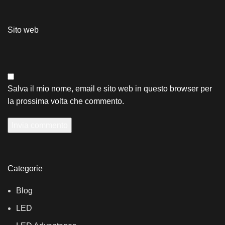
Sito web
Salva il mio nome, email e sito web in questo browser per
la prossima volta che commento.
Categorie
Blog
LED