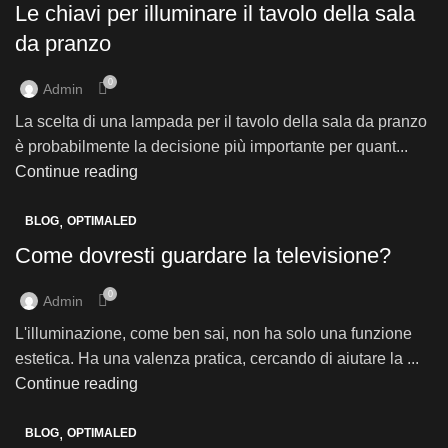
Le chiavi per illuminare il tavolo della sala
da pranzo
0
Admin
La scelta di una lampada per il tavolo della sala da pranzo
è probabilmente la decisione più importante per quant...
Continue reading
,
BLOG
OPTIMALED
Come dovresti guardare la televisione?
0
Admin
L'illuminazione, come ben sai, non ha solo una funzione
estetica. Ha una valenza pratica, cercando di aiutare la ...
Continue reading
,
BLOG
OPTIMALED