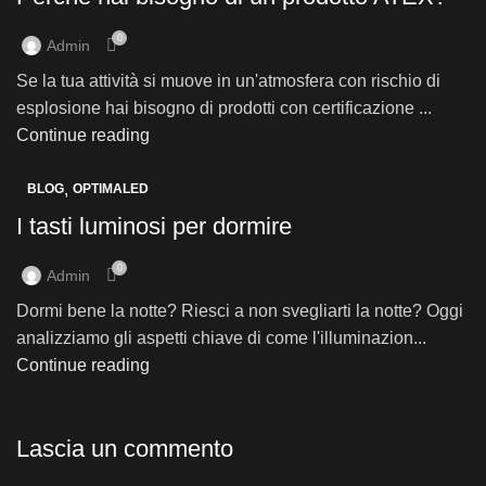
0
Admin
Se la tua attività si muove in un'atmosfera con rischio di
esplosione hai bisogno di prodotti con certificazione ...
Continue reading
,
BLOG
OPTIMALED
I tasti luminosi per dormire
0
Admin
Dormi bene la notte? Riesci a non svegliarti la notte? Oggi
analizziamo gli aspetti chiave di come l'illuminazion...
Continue reading
Lascia un commento