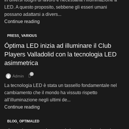
LED. A questo proposito, sebbene gli esseri umani
possano adattarsi a divers...
Continue reading
,
PRESS
VARIOUS
Óptima LED inizia ad illuminare il Club
Players Valladolid con la tecnologia LED
asimmetrica
0
Admin
La tecnologia LED è stata un tassello fondamentale nel
cambiamento che il mondo ha vissuto rispetto
all'illuminazione negli ultimi de...
Continue reading
,
BLOG
OPTIMALED