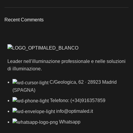
Recent Comments
Leader nell'illuminazione professionale e nelle soluzioni
di illuminazione.
C/Geologica, 62 · 28923 Madrid
(SPAGNA)
Telefono: (+34)916357859
info@optimaled.it
Whatsapp