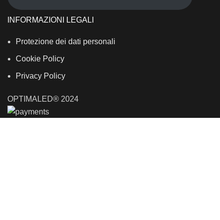
INFORMAZIONI LEGALI
Protezione dei dati personali
Cookie Policy
Privacy Policy
OPTIMALED® 2024