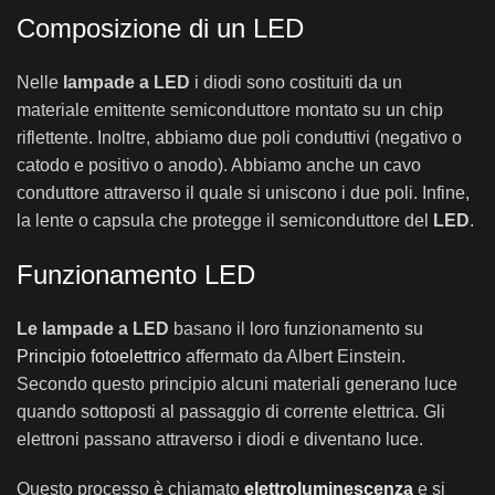
Composizione di un LED
Nelle
lampade a LED
i diodi sono costituiti da un
materiale emittente semiconduttore montato su un chip
riflettente. Inoltre, abbiamo due poli conduttivi (negativo o
catodo e positivo o anodo). Abbiamo anche un cavo
conduttore attraverso il quale si uniscono i due poli. Infine,
la lente o capsula che protegge il semiconduttore del
LED
.
Funzionamento LED
Le lampade a LED
basano il loro funzionamento su
Principio fotoelettrico
affermato da Albert Einstein.
Secondo questo principio alcuni materiali generano luce
quando sottoposti al passaggio di corrente elettrica. Gli
elettroni passano attraverso i diodi e diventano luce.
Questo processo è chiamato
elettroluminescenza
e si