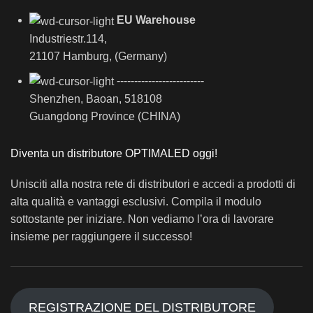
EU Warehouse
Industriestr.114,
21107 Hamburg, (Germany)
-------------------------
Shenzhen, Baoan, 518108
Guangdong Province (CHINA)
Diventa un distributore OPTIMALED oggi!
Unisciti alla nostra rete di distributori e accedi a prodotti di
alta qualità e vantaggi esclusivi. Compila il modulo
sottostante per iniziare. Non vediamo l’ora di lavorare
insieme per raggiungere il successo!
REGISTRAZIONE DEL DISTRIBUTORE