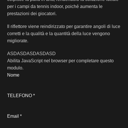
per i campi da tennis indoor, poiché aumenta le
prestazioni dei giocatori.
Il riflettore viene reindirizzato per garantire angoli di luce
corretti e la qualità e la quantità della luce vengono
migliorate.
ASDASDASDASDASD
Abilita JavaScript nel browser per completare questo
modulo.
Nome
TELEFONO
*
Email
*