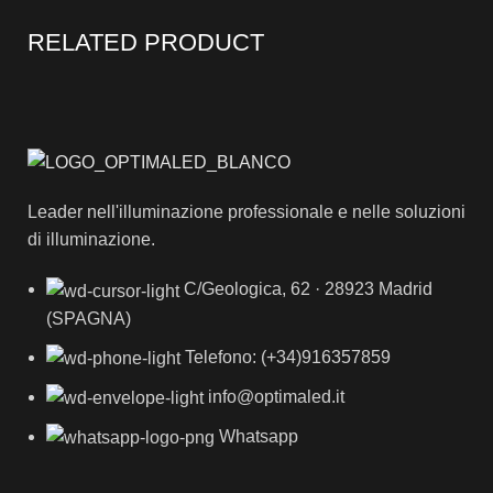
RELATED PRODUCT
Leader nell'illuminazione professionale e nelle soluzioni
di illuminazione.
C/Geologica, 62 · 28923 Madrid
(SPAGNA)
Telefono: (+34)916357859
info@optimaled.it
Whatsapp