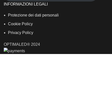
INFORMAZIONI LEGALI
Protezione dei dati personali
Cookie Policy
Privacy Policy
OPTIMALED® 2024