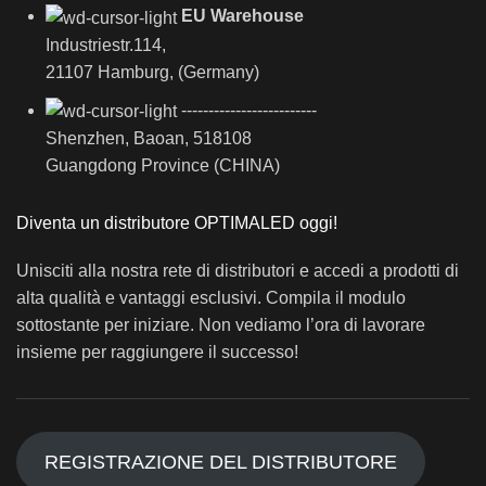
EU Warehouse
Industriestr.114,
21107 Hamburg, (Germany)
-------------------------
Shenzhen, Baoan, 518108
Guangdong Province (CHINA)
Diventa un distributore OPTIMALED oggi!
Unisciti alla nostra rete di distributori e accedi a prodotti di
alta qualità e vantaggi esclusivi. Compila il modulo
sottostante per iniziare. Non vediamo l’ora di lavorare
insieme per raggiungere il successo!
REGISTRAZIONE DEL DISTRIBUTORE