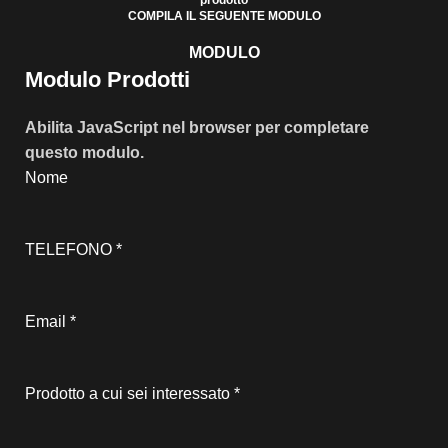
COMPILA IL SEGUENTE MODULO
MODULO
Modulo Prodotti
Abilita JavaScript nel browser per completare
questo modulo.
Nome
TELEFONO
*
Email
*
Prodotto a cui sei interessato
*