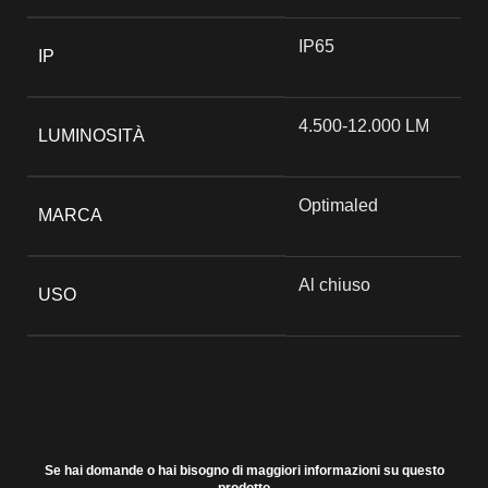
IP65
IP
4.500-12.000 LM
LUMINOSITÀ
Optimaled
MARCA
Al chiuso
USO
Se hai domande o hai bisogno di maggiori informazioni su questo
prodotto