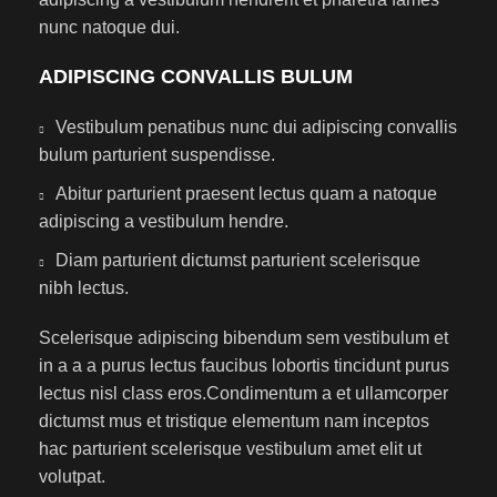
nunc natoque dui.
ADIPISCING CONVALLIS BULUM
Vestibulum penatibus nunc dui adipiscing convallis
bulum parturient suspendisse.
Abitur parturient praesent lectus quam a natoque
adipiscing a vestibulum hendre.
Diam parturient dictumst parturient scelerisque
nibh lectus.
Scelerisque adipiscing bibendum sem vestibulum et
in a a a purus lectus faucibus lobortis tincidunt purus
lectus nisl class eros.Condimentum a et ullamcorper
dictumst mus et tristique elementum nam inceptos
hac parturient scelerisque vestibulum amet elit ut
volutpat.