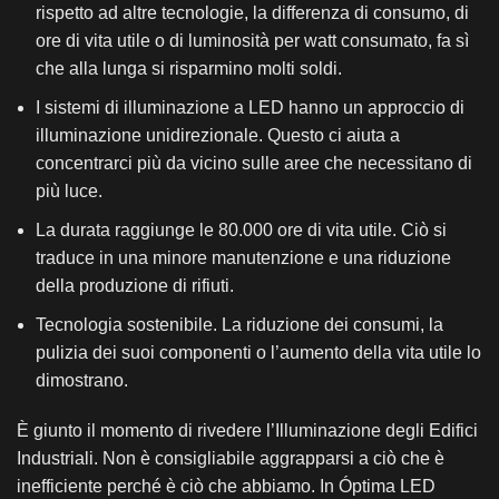
rispetto ad altre tecnologie, la differenza di consumo, di
ore di vita utile o di luminosità per watt consumato, fa sì
che alla lunga si risparmino molti soldi.
I sistemi di illuminazione a LED hanno un approccio di
illuminazione unidirezionale. Questo ci aiuta a
concentrarci più da vicino sulle aree che necessitano di
più luce.
La durata raggiunge le 80.000 ore di vita utile. Ciò si
traduce in una minore manutenzione e una riduzione
della produzione di rifiuti.
Tecnologia sostenibile. La riduzione dei consumi, la
pulizia dei suoi componenti o l’aumento della vita utile lo
dimostrano.
È giunto il momento di rivedere l’Illuminazione degli Edifici
Industriali. Non è consigliabile aggrapparsi a ciò che è
inefficiente perché è ciò che abbiamo. In Óptima LED