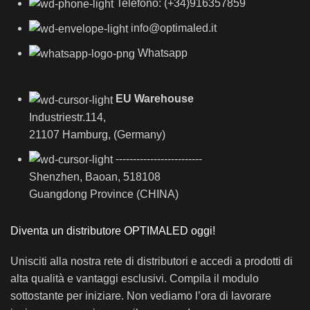
Telefono: (+34)916357859
info@optimaled.it
Whatsapp
EU Warehouse
Industriestr.114,
21107 Hamburg, (Germany)
-------------------------
Shenzhen, Baoan, 518108
Guangdong Province (CHINA)
Diventa un distributore OPTIMALED oggi!
Unisciti alla nostra rete di distributori e accedi a prodotti di
alta qualità e vantaggi esclusivi. Compila il modulo
sottostante per iniziare. Non vediamo l’ora di lavorare