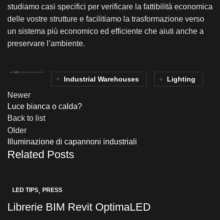
studiamo casi specifici per verificare la fattibilità economica
delle vostre strutture e facilitiamo la trasformazione verso
un sistema più economico ed efficiente che aiuti anche a
preservare l’ambiente.
Industrial Warehouses
Lighting
Newer
Luce bianca o calda?
Back to list
Older
Illuminazione di capannoni industriali
Related Posts
,
LED TIPS
PRESS
Librerie BIM Revit OptimaLED