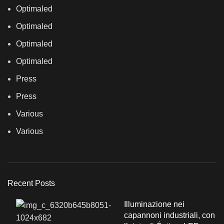
Optimaled
Optimaled
Optimaled
Optimaled
Press
Press
Various
Various
Recent Posts
Illuminazione nei
capannoni industriali, con