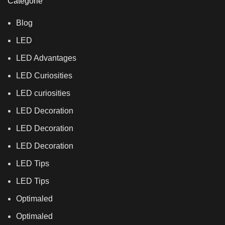
Categorie
Blog
LED
LED Advantages
LED Curiosities
LED curiosities
LED Decoration
LED Decoration
LED Decoration
LED Tips
LED Tips
Optimaled
Optimaled