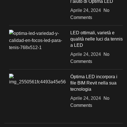
l’aiuto di Óptima LED
Aprile 24, 2024
No
Comments
LED ottimali, varietà e
qualità nelle luci da tennis
a LED
Aprile 24, 2024
No
Comments
Óptima LED incorpora i
file BIM Revit nella sua
tecnologia
Aprile 24, 2024
No
Comments