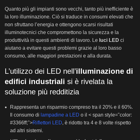
Quanto più gli impianti sono vecchi, tanto più inefficiente è
la loro illuminazione. Ciò si traduce in consumi elevati che
non sfruttano l’energia e ottengono scarsi risultati
illuminotecnici che compromettono la sicurezza e la
produttività in questi ambienti di lavoro. Le
luci LED
ci
aiutano a evitare questi problemi grazie al loro basso
consumo, alle maggiori prestazioni e alla durata.
L’utilizzo dei LED nell’
illuminazione di
edifici industriali
si è rivelata la
soluzione più redditizia
Rappresenta un risparmio compreso tra il 20% e il 60%.
Il consumo di
lampadine a LED
o il < span style="color:
#3366ff;">
Riflettori LED
, è ridotto tra 4 e 8 volte rispetto
ad altri sistemi.