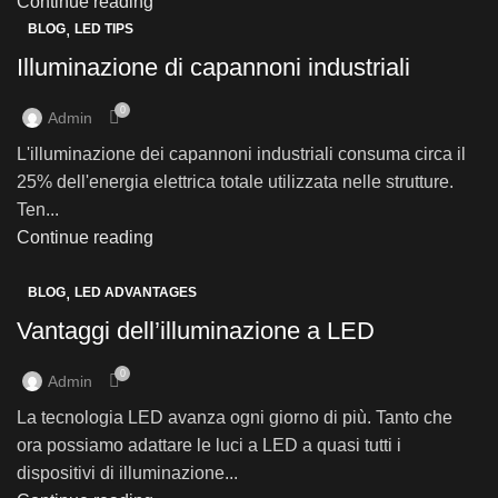
Continue reading
,
BLOG
LED TIPS
Illuminazione di capannoni industriali
0
Admin
L'illuminazione dei capannoni industriali consuma circa il
25% dell'energia elettrica totale utilizzata nelle strutture.
Ten...
Continue reading
,
BLOG
LED ADVANTAGES
Vantaggi dell’illuminazione a LED
0
Admin
La tecnologia LED avanza ogni giorno di più. Tanto che
ora possiamo adattare le luci a LED a quasi tutti i
dispositivi di illuminazione...