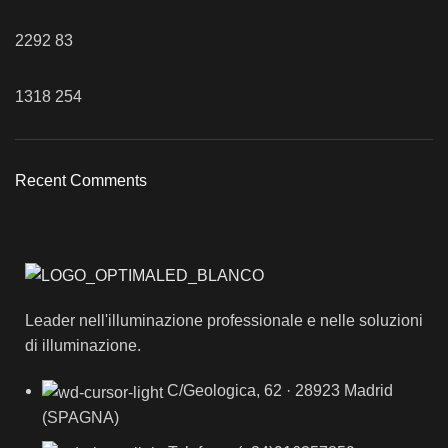
2292
83
1318
254
Recent Comments
Leader nell'illuminazione professionale e nelle soluzioni
di illuminazione.
C/Geologica, 62 · 28923 Madrid
(SPAGNA)