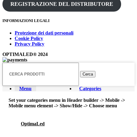
REGISTRAZIONE DEL DISTRIBUTORE
INFORMAZIONI LEGALI
Protezione dei dati personali
Cookie Policy
Privacy Policy
OPTIMALED® 2024
Cerca
Menu
Categories
Set your categories menu in Header builder -> Mobile ->
Mobile menu element -> Show/Hide -> Choose menu
OptimaLed