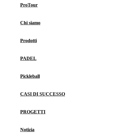
ProTour
Chi siamo
Prodotti
PADEL
Pickleball
CASI DI SUCCESSO
PROGETTI
Notizia