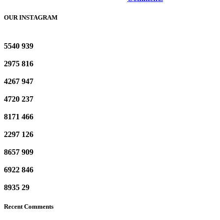
OUR INSTAGRAM
5540
939
2975
816
4267
947
4720
237
8171
466
2297
126
8657
909
6922
846
8935
29
Recent Comments