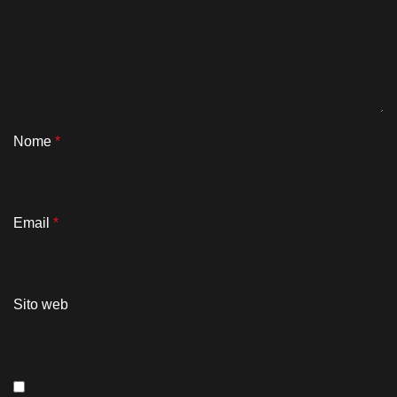
Nome
*
Email
*
Sito web