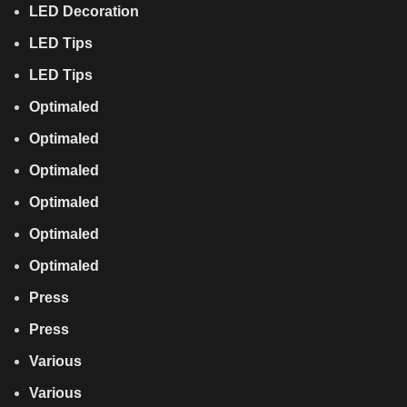
LED Decoration
LED Tips
LED Tips
Optimaled
Optimaled
Optimaled
Optimaled
Optimaled
Optimaled
Press
Press
Various
Various