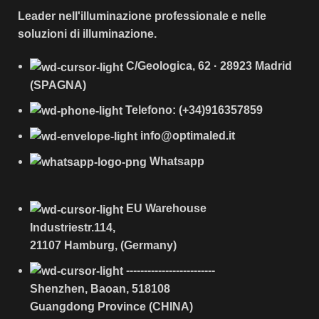
Leader nell'illuminazione professionale e nelle
soluzioni di illuminazione.
C/Geologica, 62 · 28923 Madrid
(SPAGNA)
Telefono: (+34)916357859
info@optimaled.it
Whatsapp
EU Warehouse
Industriestr.114,
21107 Hamburg, (Germany)
-------------------------
Shenzhen, Baoan, 518108
Guangdong Province (CHINA)