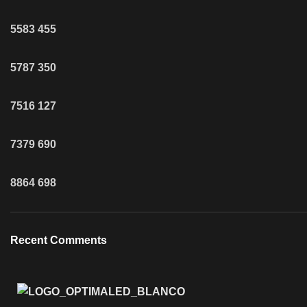
5583
455
5787
350
7516
127
7379
690
8864
698
Recent Comments