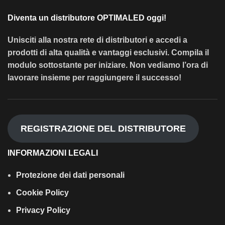
Diventa un distributore OPTIMALED oggi!
Unisciti alla nostra rete di distributori e accedi a
prodotti di alta qualità e vantaggi esclusivi. Compila il
modulo sottostante per iniziare. Non vediamo l’ora di
lavorare insieme per raggiungere il successo!
REGISTRAZIONE DEL DISTRIBUTORE
INFORMAZIONI LEGALI
Protezione dei dati personali
Cookie Policy
Privacy Policy