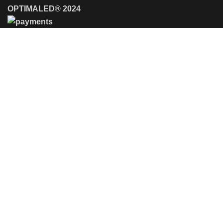
OPTIMALED® 2024