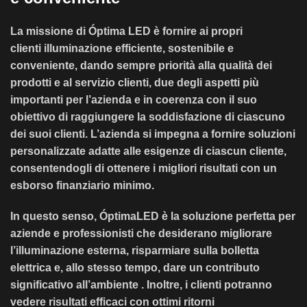
La missione di Óptima LED è fornire ai propri
clienti
illuminazione efficiente, sostenibile e
conveniente
, dando sempre priorità alla qualità dei
prodotti e al servizio clienti, due degli aspetti più
importanti per l’azienda e in coerenza con il suo
obiettivo di raggiungere la soddisfazione di ciascuno
dei suoi clienti. L’azienda si impegna a fornire soluzioni
personalizzate adatte alle esigenze di ciascun cliente,
consentendogli di ottenere i migliori risultati con un
esborso finanziario minimo.
In questo senso, ÓptimaLED è la soluzione perfetta per
aziende e professionisti che desiderano migliorare
l’illuminazione esterna, risparmiare sulla bolletta
elettrica e, allo stesso tempo, dare un contributo
significativo all’ambiente
. Inoltre, i clienti potranno
vedere risultati efficaci con ottimi ritorni