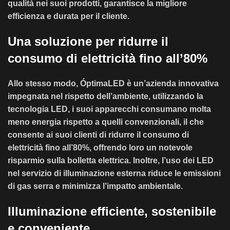
qualità nei suoi prodotti, garantisce la migliore
efficienza e durata per il cliente.
Una soluzione per ridurre il
consumo di elettricità fino all’80%
Allo stesso modo, ÓptimaLED è un’
azienda innovativa
impegnata nel rispetto dell’ambiente
, utilizzando la
tecnologia LED, i suoi apparecchi consumano molta
meno energia rispetto a quelli convenzionali, il che
consente ai suoi clienti di
ridurre il consumo di
elettricità fino all’80%, offrendo loro un notevole
risparmio sulla bolletta elettrica.
Inoltre, l’uso dei LED
nel servizio di illuminazione esterna riduce le emissioni
di gas serra e minimizza l’impatto ambientale.
Illuminazione efficiente, sostenibile
e conveniente