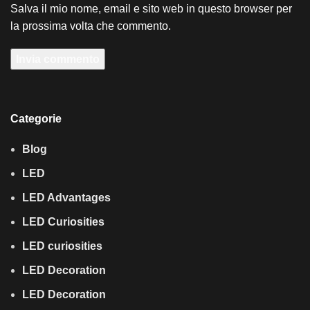
Salva il mio nome, email e sito web in questo browser per
la prossima volta che commento.
Categorie
Blog
LED
LED Advantages
LED Curiosities
LED curiosities
LED Decoration
LED Decoration