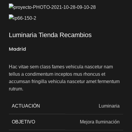
Luminaria Tienda Recambios
Madrid
Hac vitae sem class fames vehicula nascetur nam
tellus a condimentum inceptos mus rhoncus et
accumsan fringilla vehicula nascetur amet fermentum
rutrum.
ACTUACIÓN
Luminaria
OBJETIVO
Mejora Iluminación