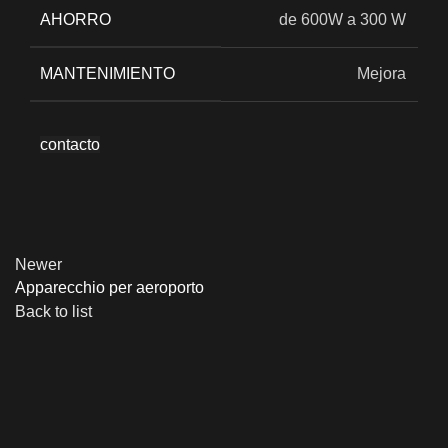
AHORRO
de 600W a 300 W
MANTENIMIENTO
Mejora
contacto
Newer
Apparecchio per aeroporto
Back to list