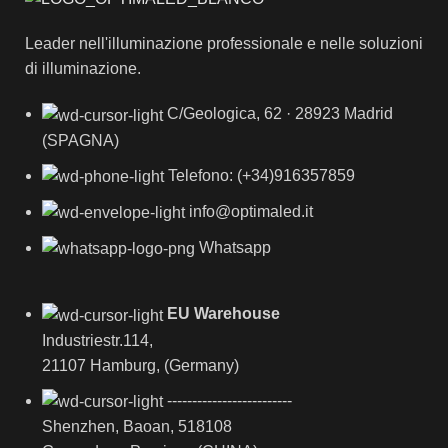
Leader nell'illuminazione professionale e nelle soluzioni
di illuminazione.
C/Geologica, 62 · 28923 Madrid
(SPAGNA)
Telefono: (+34)916357859
info@optimaled.it
Whatsapp
EU Warehouse
Industriestr.114,
21107 Hamburg, (Germany)
-------------------------
Shenzhen, Baoan, 518108