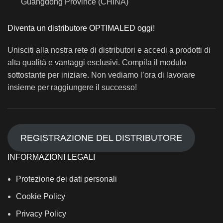
Guangdong Province (CHINA)
Diventa un distributore OPTIMALED oggi!
Unisciti alla nostra rete di distributori e accedi a prodotti di
alta qualità e vantaggi esclusivi. Compila il modulo
sottostante per iniziare. Non vediamo l’ora di lavorare
insieme per raggiungere il successo!
REGISTRAZIONE DEL DISTRIBUTORE
INFORMAZIONI LEGALI
Protezione dei dati personali
Cookie Policy
Privacy Policy