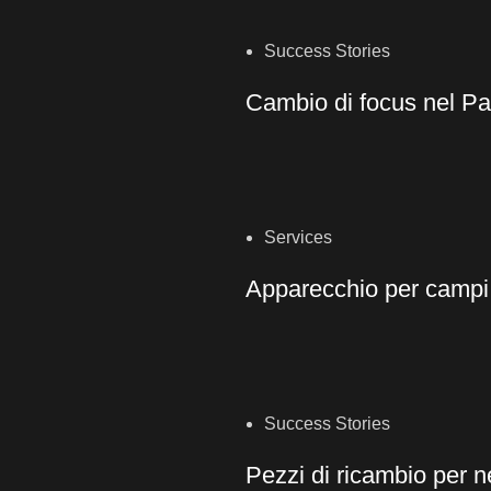
Success Stories
Cambio di focus nel Pa
Services
Apparecchio per campi 
Success Stories
Pezzi di ricambio per n