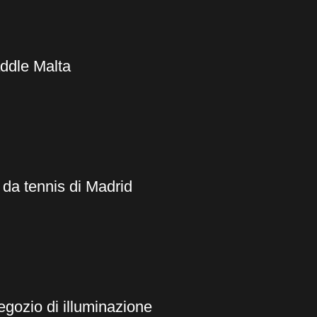
ddle Malta
da tennis di Madrid
egozio di illuminazione