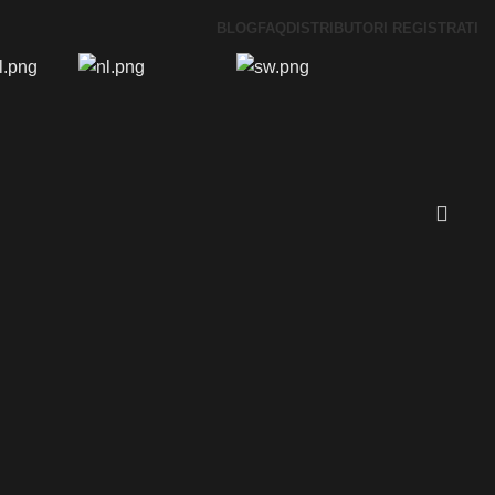
BLOG
FAQ
DISTRIBUTORI REGISTRATI