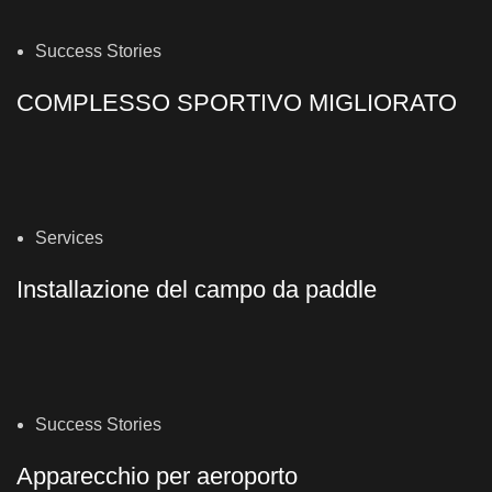
Success Stories
COMPLESSO SPORTIVO MIGLIORATO
Services
Installazione del campo da paddle
Success Stories
Apparecchio per aeroporto