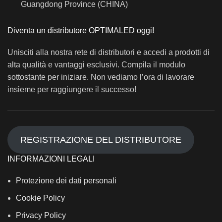
Guangdong Province (CHINA)
Diventa un distributore OPTIMALED oggi!
Unisciti alla nostra rete di distributori e accedi a prodotti di
alta qualità e vantaggi esclusivi. Compila il modulo
sottostante per iniziare. Non vediamo l’ora di lavorare
insieme per raggiungere il successo!
REGISTRAZIONE DEL DISTRIBUTORE
INFORMAZIONI LEGALI
Protezione dei dati personali
Cookie Policy
Privacy Policy