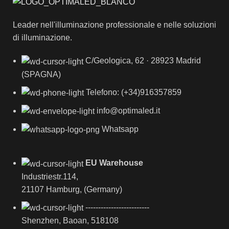
Leader nell'illuminazione professionale e nelle soluzioni
di illuminazione.
C/Geologica, 62 · 28923 Madrid
(SPAGNA)
Telefono: (+34)916357859
info@optimaled.it
Whatsapp
EU Warehouse
Industriestr.114,
21107 Hamburg, (Germany)
-------------------------
Shenzhen, Baoan, 518108