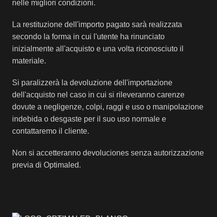
nelle migliori condizioni.
La restituzione dell'importo pagato sarà realizzata
secondo la forma in cui l'utente ha rinunciato
inizialmente all'acquisto e una volta riconosciuto il
materiale.
Si paralizzerà la devoluzione dell'importazione
dell'acquisto nel caso in cui si rileveranno carenze
dovute a negligenze, colpi, raggi e uso o manipolazione
indebida o desgaste per il suo uso normale e
contattaremo il cliente.
Non si accetteranno devoluciones senza autorizzazione
previa di Optimaled.