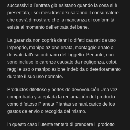
successivi all'entrata già esistano quando la cosa si è
presentata, i sei mesi trascorsi saranno il consumatore
che dovrà dimostrare che la mancanza di conformità
esiste al momento dell'entrata del bene.
La garanzia non coprirà danni o difetti causati da uso
improprio, manipolazione errata, montaggio errato o
derivati ​​dall'uso ordinario dell'oggetto. Pertanto, non
sono incluse le carenze causate da negligenza, colpi,
raggi e uso o manipolazione indebida o deterioramento
durante il suo uso normale.
Productos difettoso y portes de devovolución Una vez
comprobada y aceptada la reclamación del producto
como difettoso Planeta Plantas se hará carico de los
gastos de envío o recogida del mismo.
In questo caso l'utente tenterà di prendere il prodotto