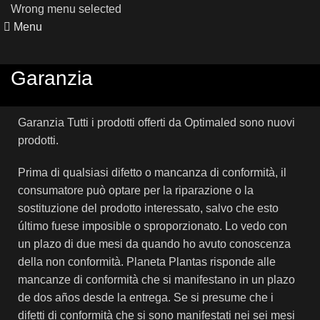
Wrong menu selected
Menu
Garanzia
Garanzia Tutti i prodotti offerti da Optimaled sono nuovi
prodotti.
Prima di qualsiasi difetto o mancanza di conformità, il
consumatore può optare per la riparazione o la
sostituzione del prodotto interessato, salvo che esto
último fuese imposible o sproporzionato. Lo vedo con
un plazo di due mesi da quando ho avuto conoscenza
della non conformità. Planeta Plantas risponde alle
mancanze di conformità che si manifestano in un plazo
de dos años desde la entrega. Se si presume che i
difetti di conformità che si sono manifestati nei sei mesi